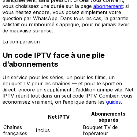
vous choisissez une durée sur la page
abonnement
; si
vous hésitez encore, vous posez simplement votre
question par WhatsApp. Dans tous les cas, la garantie
satisfait ou remboursé s’applique, pour ne jamais avoir
de mauvaise surprise.
La comparaison
Un code IPTV face à une pile
d’abonnements
Un service pour les séries, un pour les films, un
bouquet TV pour les chaînes — et pour le sport en
direct, encore un supplément : l’addition grimpe vite. Net
IPTV réunit tout dans un seul code IPTV. Combien vous
économisez vraiment, on l’explique dans les
guides
.
Abonnements
Net IPTV
séparés
Chaînes
Bouquet TV de
Inclus
françaises
l’opérateur