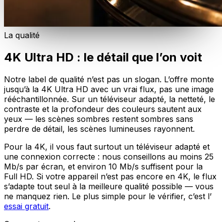
La qualité
4K Ultra HD : le détail que l’on voit
Notre label de qualité n’est pas un slogan. L’offre monte
jusqu’à la 4K Ultra HD avec un vrai flux, pas une image
rééchantillonnée. Sur un téléviseur adapté, la netteté, le
contraste et la profondeur des couleurs sautent aux
yeux — les scènes sombres restent sombres sans
perdre de détail, les scènes lumineuses rayonnent.
Pour la 4K, il vous faut surtout un téléviseur adapté et
une connexion correcte : nous conseillons au moins 25
Mb/s par écran, et environ 10 Mb/s suffisent pour la
Full HD. Si votre appareil n’est pas encore en 4K, le flux
s’adapte tout seul à la meilleure qualité possible — vous
ne manquez rien. Le plus simple pour le vérifier, c’est l’
essai gratuit
.