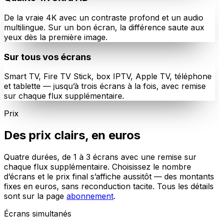
De la vraie 4K avec un contraste profond et un audio
multilingue. Sur un bon écran, la différence saute aux
yeux dès la première image.
Sur tous vos écrans
Smart TV, Fire TV Stick, box IPTV, Apple TV, téléphone
et tablette — jusqu’à trois écrans à la fois, avec remise
sur chaque flux supplémentaire.
Prix
Des prix clairs, en euros
Quatre durées, de 1 à 3 écrans avec une remise sur
chaque flux supplémentaire. Choisissez le nombre
d’écrans et le prix final s’affiche aussitôt — des montants
fixes en euros, sans reconduction tacite. Tous les détails
sont sur la page
abonnement
.
Écrans simultanés