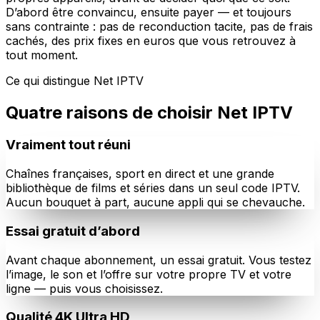
D’abord être convaincu, ensuite payer — et toujours
sans contrainte : pas de reconduction tacite, pas de frais
cachés, des prix fixes en euros que vous retrouvez à
tout moment.
Ce qui distingue Net IPTV
Quatre raisons de choisir Net IPTV
Vraiment tout réuni
Chaînes françaises, sport en direct et une grande
bibliothèque de films et séries dans un seul code IPTV.
Aucun bouquet à part, aucune appli qui se chevauche.
Essai gratuit d’abord
Avant chaque abonnement, un essai gratuit. Vous testez
l’image, le son et l’offre sur votre propre TV et votre
ligne — puis vous choisissez.
Qualité 4K Ultra HD