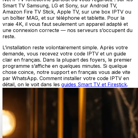
Smart TV Samsung, LG et Sony, sur Android TV,
Amazon Fire TV Stick, Apple TV, sur une box IPTV ou
un boîtier MAG, et sur téléphone et tablette. Pour la
vraie 4K, il vous faut seulement un appareil adapté et
une connexion correcte — nos serveurs s’occupent du
reste.
L’installation reste volontairement simple. Après votre
demande, vous recevez votre code IPTV et un guide
clair en français. Dans la plupart des foyers, le premier
programme s’affiche en quelques minutes. Si quelque
chose coince, notre support en français vous aide vite
par WhatsApp. Comment installer votre code IPTV en
détail, on le voit dans les
guides Smart TV et Firestick
.