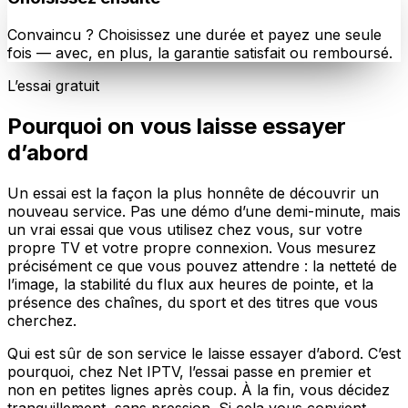
Convaincu ? Choisissez une durée et payez une seule
fois — avec, en plus, la garantie satisfait ou remboursé.
L’essai gratuit
Pourquoi on vous laisse essayer
d’abord
Un essai est la façon la plus honnête de découvrir un
nouveau service. Pas une démo d’une demi-minute, mais
un vrai essai que vous utilisez chez vous, sur votre
propre TV et votre propre connexion. Vous mesurez
précisément ce que vous pouvez attendre : la netteté de
l’image, la stabilité du flux aux heures de pointe, et la
présence des chaînes, du sport et des titres que vous
cherchez.
Qui est sûr de son service le laisse essayer d’abord. C’est
pourquoi, chez Net IPTV, l’essai passe en premier et
non en petites lignes après coup. À la fin, vous décidez
tranquillement, sans pression. Si cela vous convient,