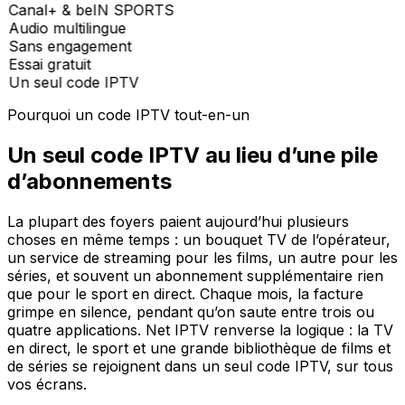
Canal+ & beIN SPORTS
Audio multilingue
Sans engagement
Essai gratuit
Un seul code IPTV
Pourquoi un code IPTV tout-en-un
Un seul code IPTV au lieu d’une pile
d’abonnements
La plupart des foyers paient aujourd’hui plusieurs
choses en même temps : un bouquet TV de l’opérateur,
un service de streaming pour les films, un autre pour les
séries, et souvent un abonnement supplémentaire rien
que pour le sport en direct. Chaque mois, la facture
grimpe en silence, pendant qu’on saute entre trois ou
quatre applications. Net IPTV renverse la logique : la TV
en direct, le sport et une grande bibliothèque de films et
de séries se rejoignent dans un seul code IPTV, sur tous
vos écrans.