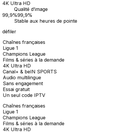
4K Ultra HD
Qualité d’image
99,9%
99,9%
Stable aux heures de pointe
défiler
Chaînes françaises
Ligue 1
Champions League
Films & séries à la demande
4K Ultra HD
Canal+ & beIN SPORTS
Audio multilingue
Sans engagement
Essai gratuit
Un seul code IPTV
Chaînes françaises
Ligue 1
Champions League
Films & séries à la demande
4K Ultra HD