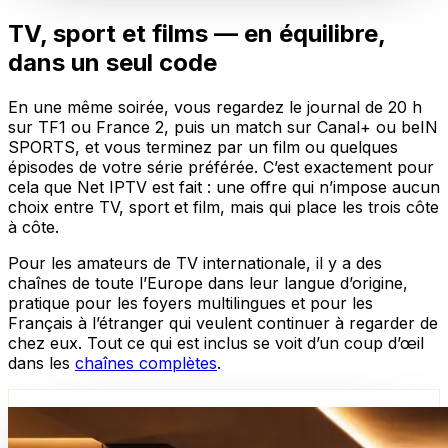
TV, sport et films — en équilibre,
dans un seul code
En une même soirée, vous regardez le journal de 20 h
sur TF1 ou France 2, puis un match sur Canal+ ou beIN
SPORTS, et vous terminez par un film ou quelques
épisodes de votre série préférée. C’est exactement pour
cela que Net IPTV est fait : une offre qui n’impose aucun
choix entre TV, sport et film, mais qui place les trois côte
à côte.
Pour les amateurs de TV internationale, il y a des
chaînes de toute l’Europe dans leur langue d’origine,
pratique pour les foyers multilingues et pour les
Français à l’étranger qui veulent continuer à regarder de
chez eux. Tout ce qui est inclus se voit d’un coup d’œil
dans les
chaînes complètes
.