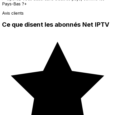
Pays-Bas ?
+
Avis clients
Ce que disent les abonnés Net IPTV