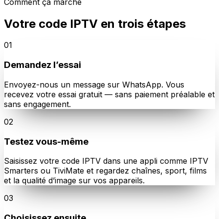
Comment ça marche
Votre code IPTV en trois étapes
01
Demandez l’essai
Envoyez-nous un message sur WhatsApp. Vous
recevez votre essai gratuit — sans paiement préalable et
sans engagement.
02
Testez vous-même
Saisissez votre code IPTV dans une appli comme IPTV
Smarters ou TiviMate et regardez chaînes, sport, films
et la qualité d’image sur vos appareils.
03
Choisissez ensuite